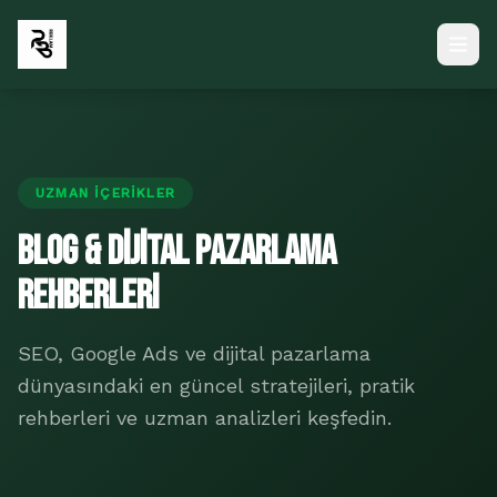
UZMAN İÇERIKLER
Blog & Dijital Pazarlama
Rehberleri
SEO, Google Ads ve dijital pazarlama
dünyasındaki en güncel stratejileri, pratik
rehberleri ve uzman analizleri keşfedin.